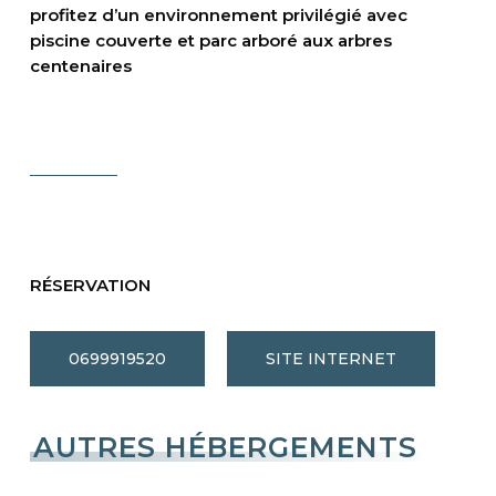
profitez d’un environnement privilégié avec
piscine couverte et parc arboré aux arbres
centenaires
RÉSERVATION
0699919520
SITE INTERNET
AUTRES HÉBERGEMENTS