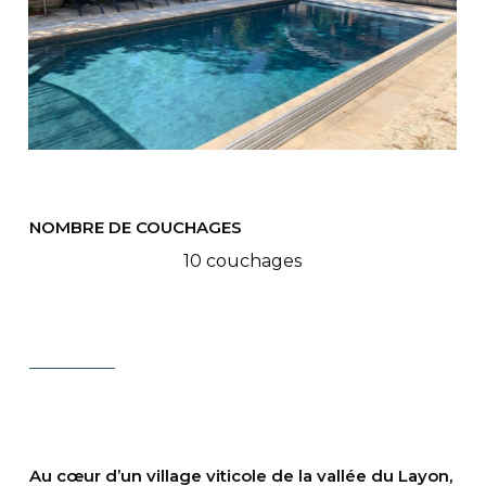
NOMBRE DE COUCHAGES
10 couchages
Au cœur d’un village viticole de la vallée du Layon,