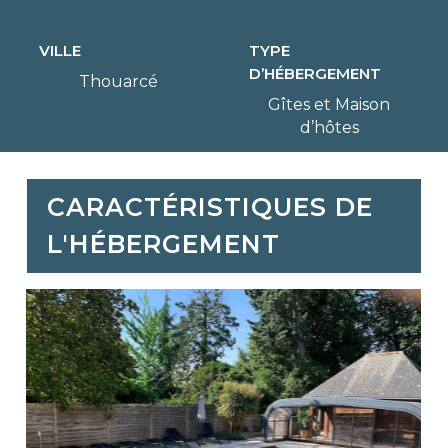
VILLE
TYPE
D’HÉBERGEMENT
Thouarcé
Gîtes et Maison
d’hôtes
CARACTÉRISTIQUES DE
L'HÉBERGEMENT