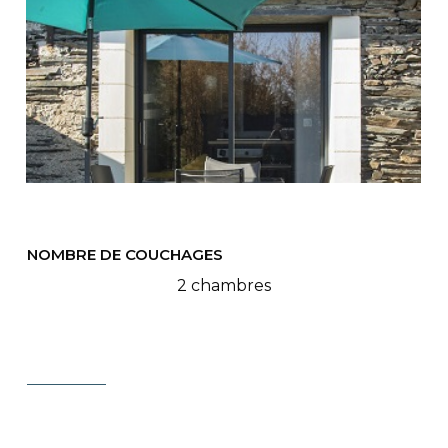
NOMBRE DE COUCHAGES
2 chambres