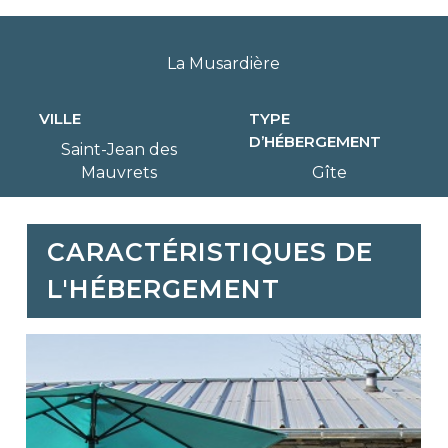
La Musardière
VILLE
TYPE
D’HÉBERGEMENT
Saint-Jean des
Mauvrets
Gîte
CARACTÉRISTIQUES DE
L'HÉBERGEMENT