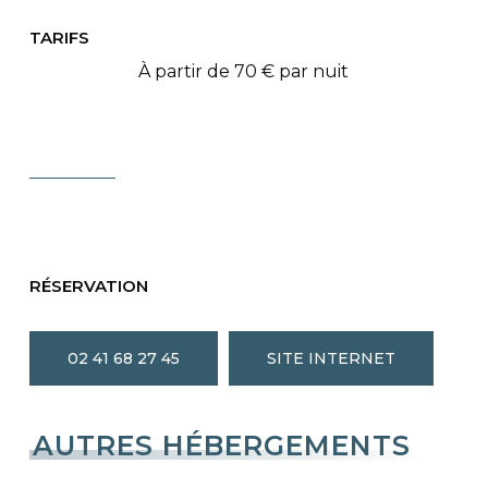
TARIFS
À partir de 70 € par nuit
RÉSERVATION
02 41 68 27 45
SITE INTERNET
AUTRES HÉBERGEMENTS