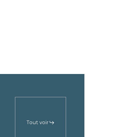
Tout voir