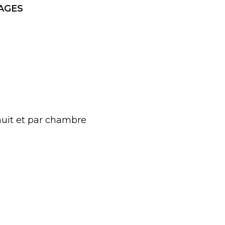
AGES
nuit et par chambre