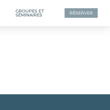
GROUPES ET
RÉSERVER
SÉMINAIRES