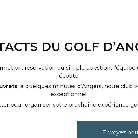
TACTS DU GOLF D’AN
mation, réservation ou simple question, l’équipe d
écoute.
uvrets
, à quelques minutes d’Angers, notre club 
exceptionnel.
ter pour organiser votre prochaine expérience go
Envoyez nou