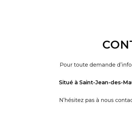
CON
Pour toute demande d’infor
Situé à Saint-Jean-des-Ma
N’hésitez pas à nous contac