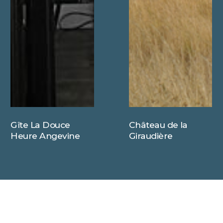
Gîte La Douce
Château de la
Heure Angevine
Giraudière