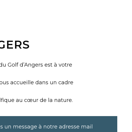
GERS
u Golf d’Angers est à votre
vous accueille dans un cadre
lfique au cœur de la nature.
s un message à notre adresse mail