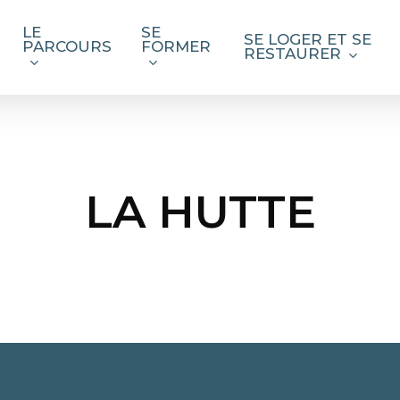
LE
SE
SE LOGER ET SE
PARCOURS
FORMER
RESTAURER
LA HUTTE