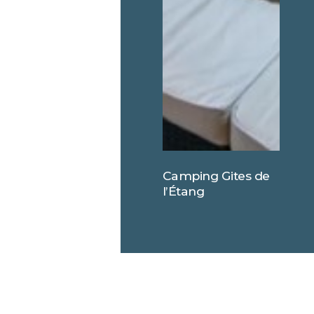
Camping Gites de
l’Étang