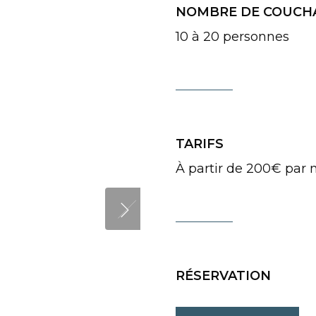
NOMBRE DE COUCH
10 à 20 personnes
TARIFS
À partir de 200€ par 
RÉSERVATION