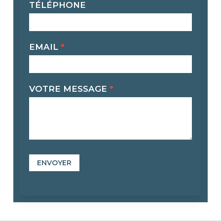
TÉLÉPHONE
EMAIL
*
VOTRE MESSAGE
*
ENVOYER