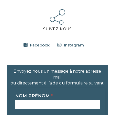
SUIVEZ-NOUS
Facebook
Instagram
Envoyez nous un message à notre adresse
mail
ou directement à l’aide du formulaire suivant.
Contact
NOM PRÉNOM
*