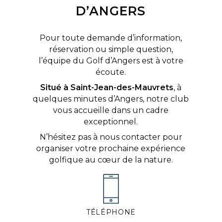
D’ANGERS
Pour toute demande d’information,
réservation ou simple question,
l’équipe du Golf d’Angers est à votre
écoute.
Situé à Saint-Jean-des-Mauvrets
, à
quelques minutes d’Angers, notre club
vous accueille dans un cadre
exceptionnel.
N’hésitez pas à nous contacter pour
organiser votre prochaine expérience
golfique au cœur de la nature.
TÉLÉPHONE