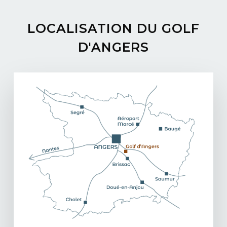
LOCALISATION
DU
GOLF
D'ANGERS