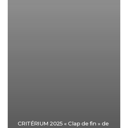
CRITÉRIUM 2025 « Clap de fin » de