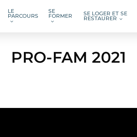
LE
SE
SE LOGER ET SE
PARCOURS
FORMER
RESTAURER
PRO-FAM 2021