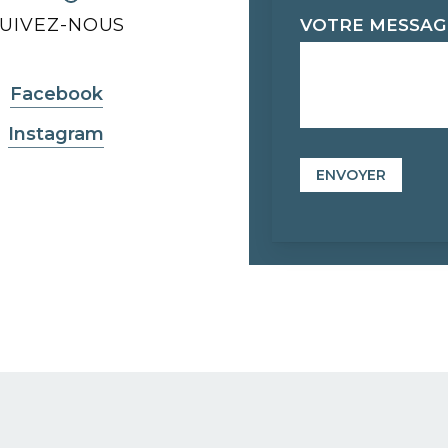
SUIVEZ-NOUS
VOTRE MESSA
Facebook
Instagram
ENVOYER