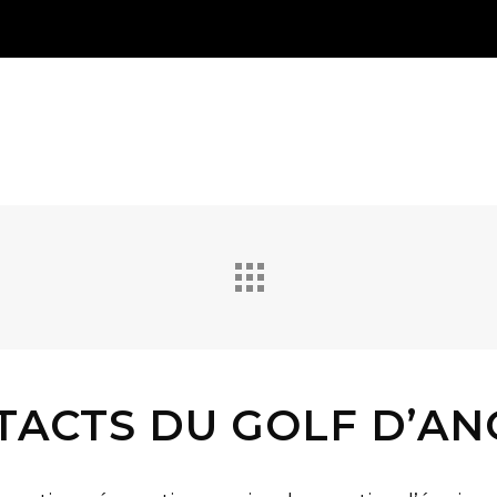
TACTS DU GOLF D’AN