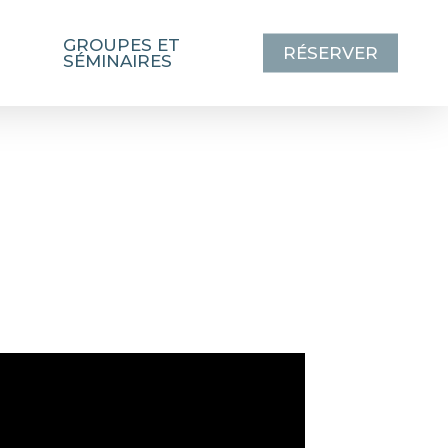
GROUPES ET
RÉSERVER
SÉMINAIRES