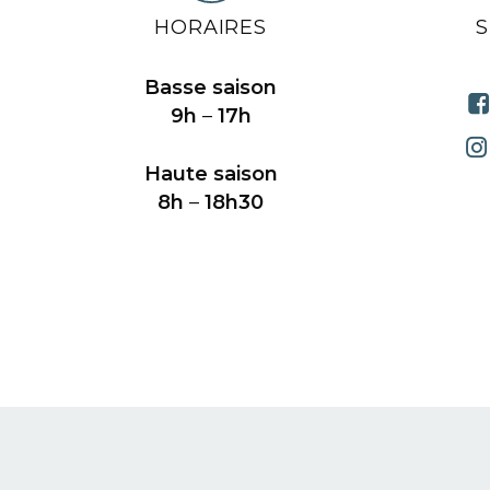
HORAIRES
Basse saison
9h
–
17h
Haute saison
8h
–
18h30