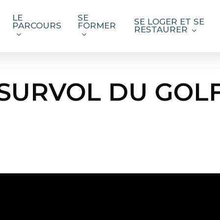
LE
SE
SE LOGER ET SE
PARCOURS
FORMER
RESTAURER
SURVOL DU GOL