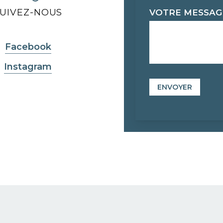
SUIVEZ-NOUS
VOTRE MESSA
Facebook
Instagram
ENVOYER