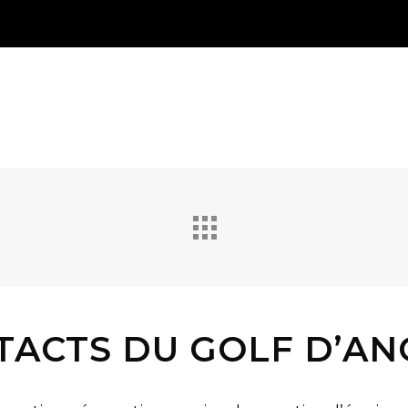
TACTS DU GOLF D’AN