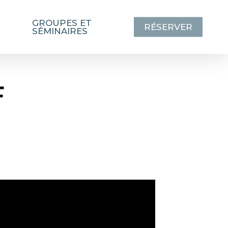
GROUPES ET
RÉSERVER
SÉMINAIRES
F