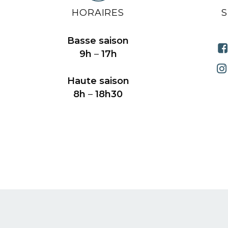
HORAIRES
Basse saison
9h
–
17h
Haute saison
8h
–
18h30