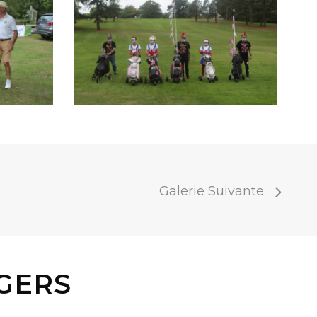
Galerie Suivante
GERS