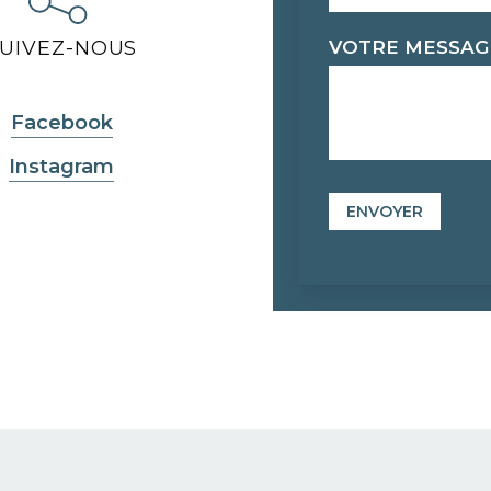
SUIVEZ-NOUS
VOTRE MESSA
Facebook
Instagram
ENVOYER