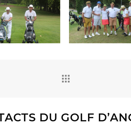
TACTS DU GOLF D’AN