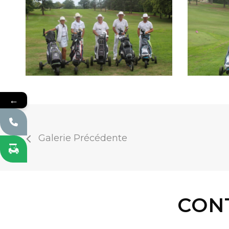
←
Galerie Précédente
CON