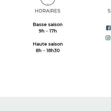
HORAIRES
Basse saison
9h
–
17h
Haute saison
8h
–
18h30