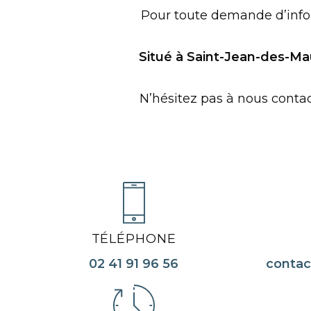
Pour toute demande d’infor
Situé à Saint-Jean-des-Ma
N’hésitez pas à nous contac
TÉLÉPHONE
02 41 91 96 56
conta