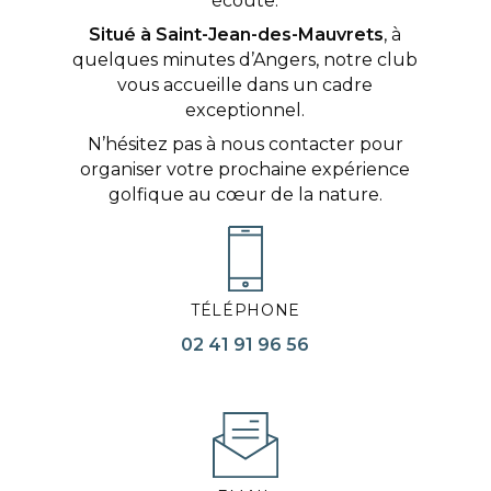
écoute.
Situé à Saint-Jean-des-Mauvrets
, à
quelques minutes d’Angers, notre club
vous accueille dans un cadre
exceptionnel.
N’hésitez pas à nous contacter pour
organiser votre prochaine expérience
golfique au cœur de la nature.
TÉLÉPHONE
02 41 91 96 56