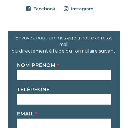
Facebook
Instagram
Envoyez nous un message à notre adresse
mail
ou directement à l’aide du formulaire suivant.
Contact
NOM PRÉNOM
*
TÉLÉPHONE
EMAIL
*