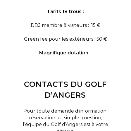
Tarifs 18 trous :
DDJ membre & visiteurs : 15 €
Green fee pour les extérieurs : 50 €
Magnifique dotation !
CONTACTS DU GOLF
D’ANGERS
Pour toute demande d’information,
réservation ou simple question,
l’équipe du Golf d’Angers est à votre