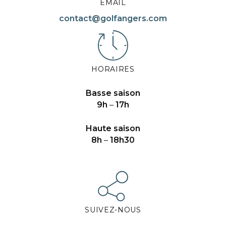
EMAIL
contact@golfangers.com
HORAIRES
Basse saison
9h
–
17h
Haute saison
8h
–
18h30
SUIVEZ-NOUS