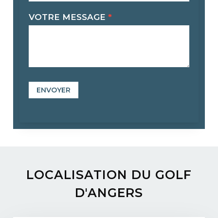
VOTRE MESSAGE
*
ENVOYER
LOCALISATION
DU
GOLF
D'ANGERS