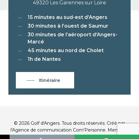
49320 Les Garennes sur Loire
15 minutes au sud-est d’Angers
30 minutes à l’ouest de Saumur
30 minutes de l’aéroport d’Angers-
Marcé
45 minutes au nord de Cholet
1h de Nantes
Itinéraire
© 2026 Golf d'Angers. Tous droits réservés. Créé par
l'
Agence de communication Com'Personne
.
Mentions
légales