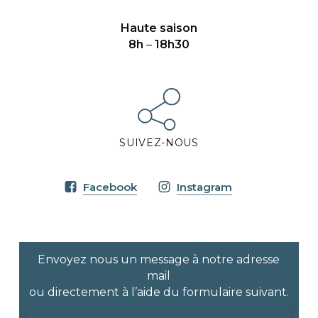
Haute saison
8h
–
18h30
SUIVEZ-NOUS
Facebook
Instagram
Envoyez nous un message à notre adresse
mail
ou directement à l’aide du formulaire suivant.