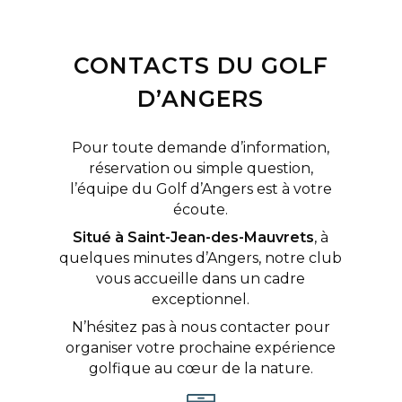
CONTACTS DU GOLF
D’ANGERS
Pour toute demande d’information,
réservation ou simple question,
l’équipe du Golf d’Angers est à votre
écoute.
Situé à Saint-Jean-des-Mauvrets
, à
quelques minutes d’Angers, notre club
vous accueille dans un cadre
exceptionnel.
N’hésitez pas à nous contacter pour
organiser votre prochaine expérience
golfique au cœur de la nature.