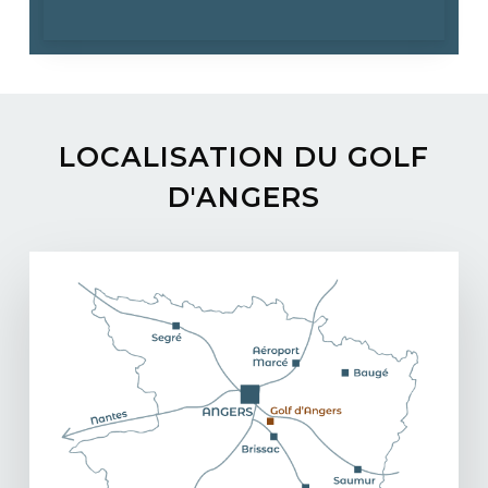
LOCALISATION
DU
GOLF
D'ANGERS