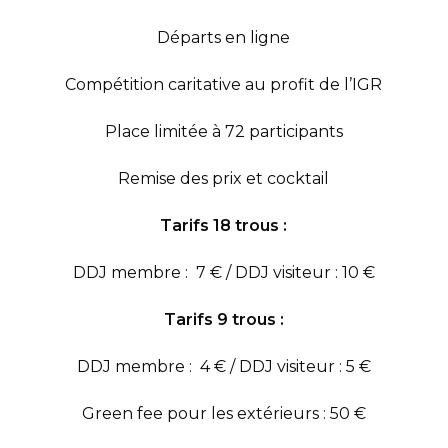
Départs en ligne
Compétition caritative au profit de l’IGR
Place limitée à 72 participants
Remise des prix et cocktail
Tarifs 18 trous :
DDJ membre : 7 € / DDJ visiteur : 10 €
Tarifs 9 trous :
DDJ membre : 4 € / DDJ visiteur : 5 €
Green fee pour les extérieurs : 50 €