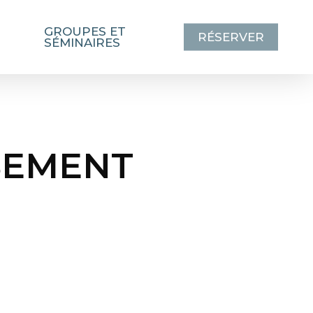
GROUPES ET
RÉSERVER
SÉMINAIRES
SEMENT