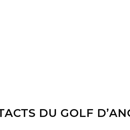
TACTS DU GOLF D’AN