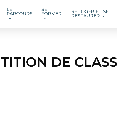
LE
SE
SE LOGER ET SE
PARCOURS
FORMER
RESTAURER
TITION DE CLAS