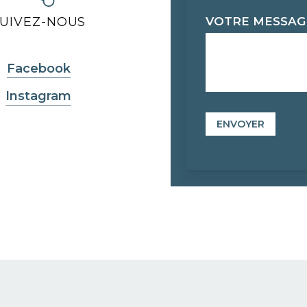
SUIVEZ-NOUS
VOTRE MESSA
Facebook
Instagram
ENVOYER