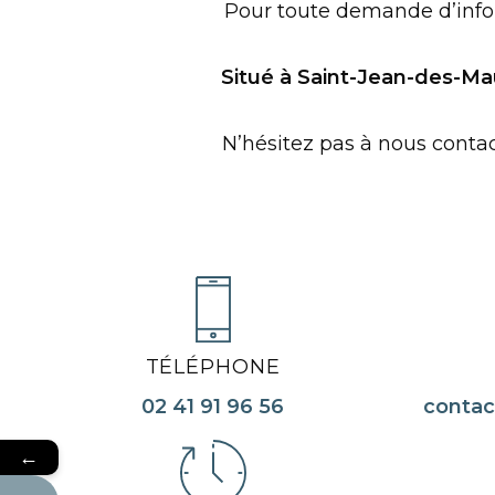
Pour toute demande d’infor
Situé à Saint-Jean-des-Ma
N’hésitez pas à nous contac
TÉLÉPHONE
02 41 91 96 56
conta
←