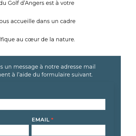
u Golf d’Angers est à votre
vous accueille dans un cadre
lfique au cœur de la nature.
s un message à notre adresse mail
ent à l’aide du formulaire suivant.
EMAIL
*