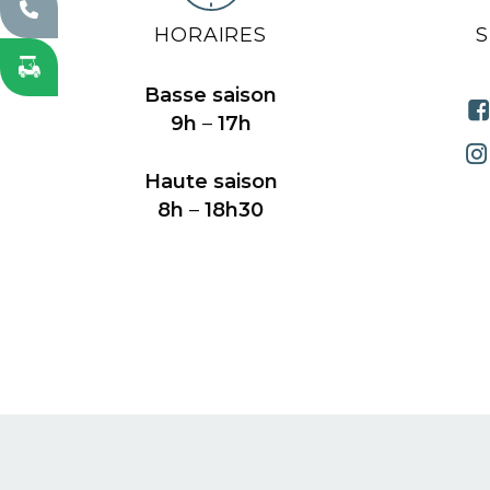
HORAIRES
Basse saison
9h
–
17h
Haute saison
8h
–
18h30